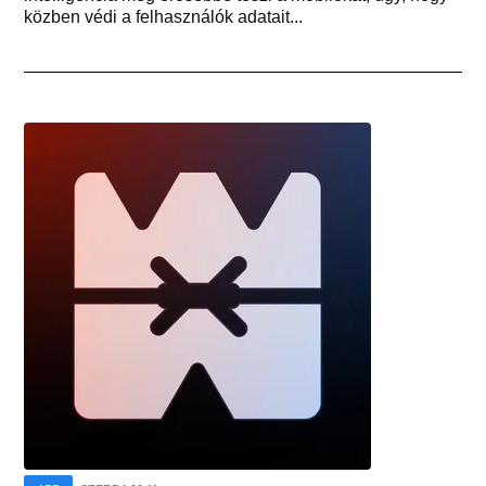
közben védi a felhasználók adatait...