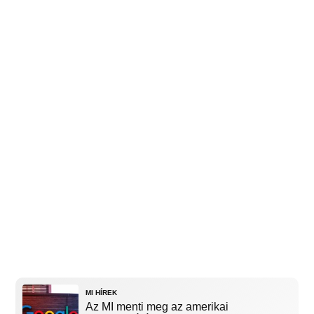
MI HÍREK
Az MI menti meg az amerikai