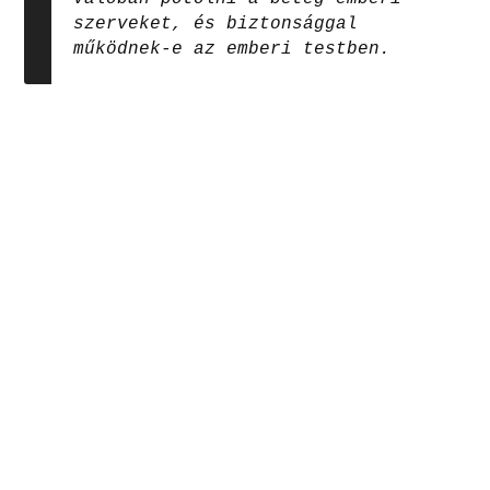
szerveket, és biztonsággal
működnek-e az emberi testben.