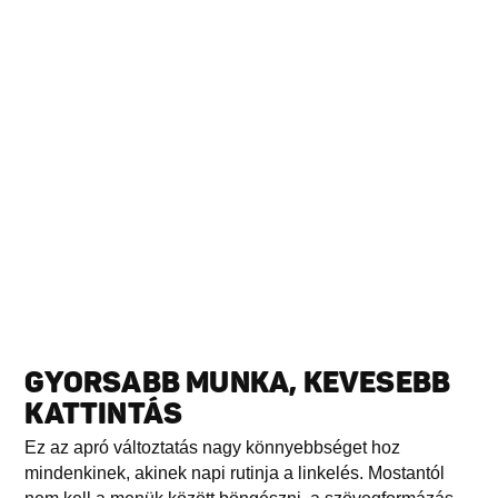
GYORSABB MUNKA, KEVESEBB
KATTINTÁS
Ez az apró változtatás nagy könnyebbséget hoz
mindenkinek, akinek napi rutinja a linkelés. Mostantól