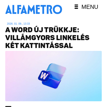
MENU
2026. 01. 09., 13:33
A WORD ÚJ TRÜKKJE:
VILLÁMGYORS LINKELÉS
KÉT KATTINTÁSSAL