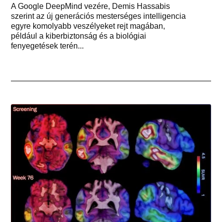
A Google DeepMind vezére, Demis Hassabis
szerint az új generációs mesterséges intelligencia
egyre komolyabb veszélyeket rejt magában,
például a kiberbiztonság és a biológiai
fenyegetések terén...