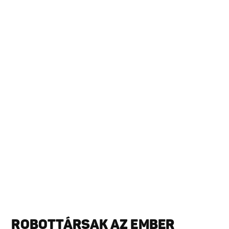
ROBOTTÁRSAK AZ EMBER