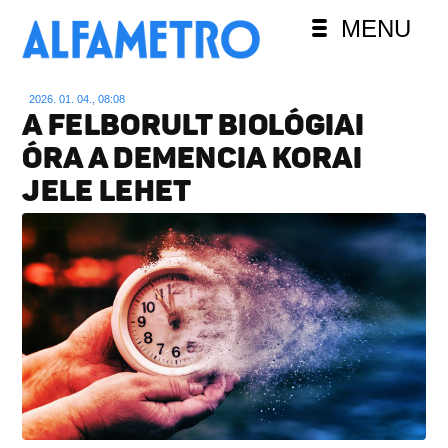
MENU
2026. 01. 04., 08:08
A FELBORULT BIOLÓGIAI
ÓRA A DEMENCIA KORAI
JELE LEHET