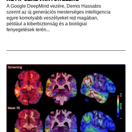
A Google DeepMind vezére, Demis Hassabis
szerint az új generációs mesterséges intelligencia
egyre komolyabb veszélyeket rejt magában,
például a kiberbiztonság és a biológiai
fenyegetések terén...