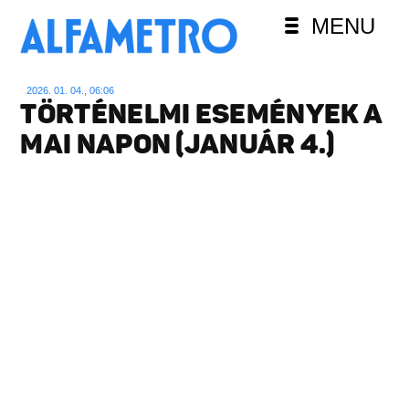
MENU
2026. 01. 04., 06:06
TÖRTÉNELMI ESEMÉNYEK A
MAI NAPON (JANUÁR 4.)