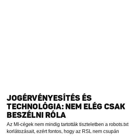
JOGÉRVÉNYESÍTÉS ÉS
TECHNOLÓGIA: NEM ELÉG CSAK
BESZÉLNI RÓLA
Az MI-cégek nem mindig tartották tiszteletben a robots.txt
korlátozásait, ezért fontos, hogy az RSL nem csupán