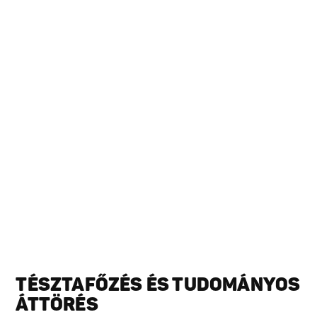
TÉSZTAFŐZÉS ÉS TUDOMÁNYOS
ÁTTÖRÉS