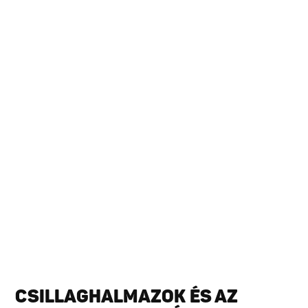
CSILLAGHALMAZOK ÉS AZ