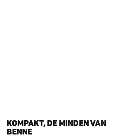
KOMPAKT, DE MINDEN VAN
BENNE