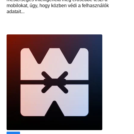
mobilokat, úgy, hogy közben védi a felhasználók
adatait...