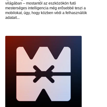
világában – mostantól az eszközökön futó
mesterséges intelligencia még erősebbé teszi a
mobilokat, úgy, hogy közben védi a felhasználók
adatait...