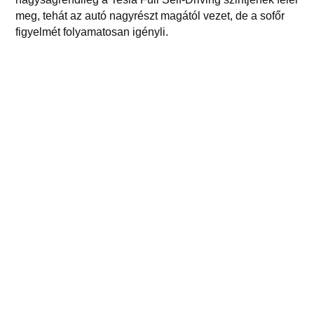
meg, tehát az autó nagyrészt magától vezet, de a sofőr
figyelmét folyamatosan igényli.