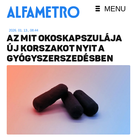
MENU
2026. 01. 13., 08:44
AZ MIT OKOSKAPSZULÁJA
ÚJ KORSZAKOT NYIT A
GYÓGYSZERSZEDÉSBEN