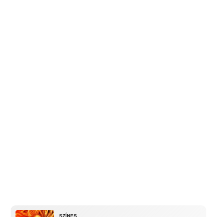
SZÍNES