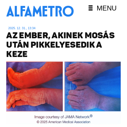
MENU
2025. 12. 31., 13:34
AZ EMBER, AKINEK MOSÁS
UTÁN PIKKELYESEDIK A
KEZE