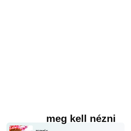
meg kell nézni