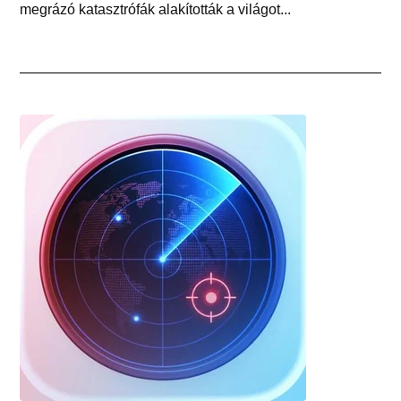
megrázó katasztrófák alakították a világot...