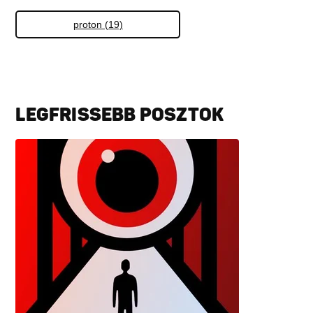
proton (19)
LEGFRISSEBB POSZTOK