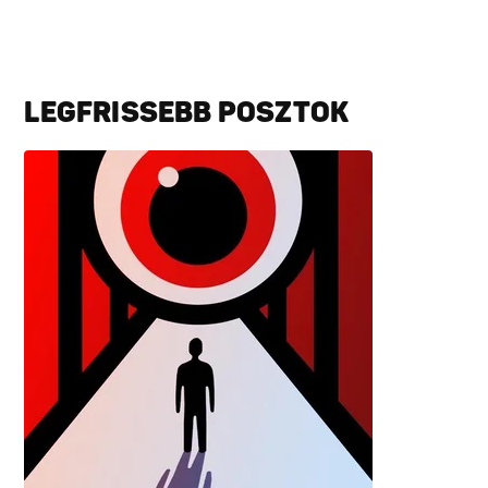
LEGFRISSEBB POSZTOK