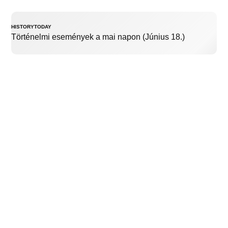
HISTORYTODAY
Történelmi események a mai napon (Június 18.)