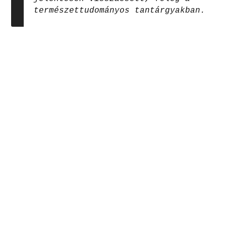
természettudományos tantárgyakban.