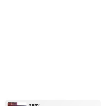
MI HÍREK