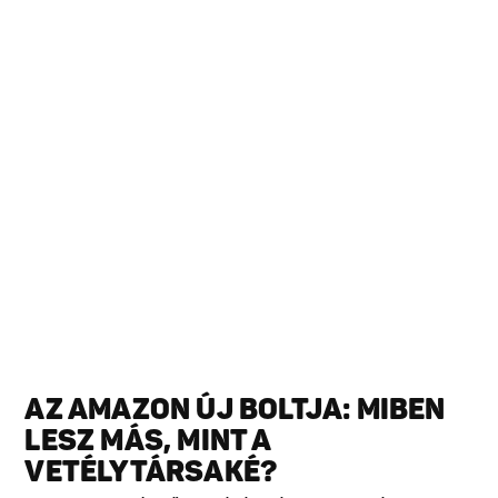
AZ AMAZON ÚJ BOLTJA: MIBEN
LESZ MÁS, MINT A
VETÉLYTÁRSAKÉ?