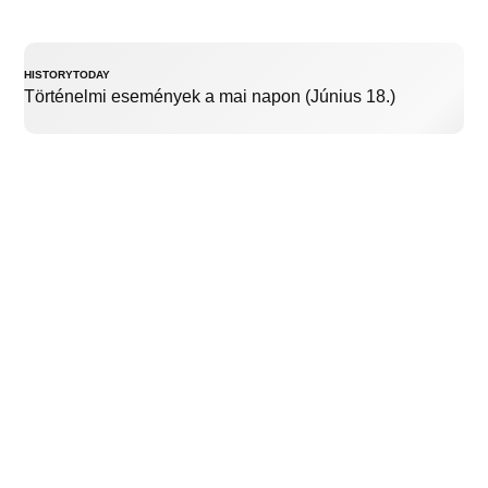
HISTORYTODAY
Történelmi események a mai napon (Június 18.)