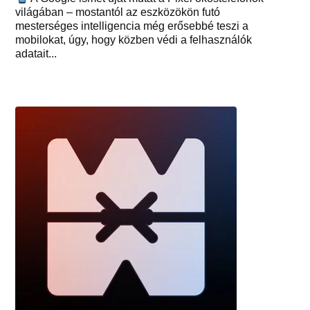
világában – mostantól az eszközökön futó
mesterséges intelligencia még erősebbé teszi a
mobilokat, úgy, hogy közben védi a felhasználók
adatait...