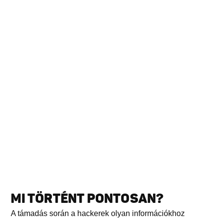
MI TÖRTÉNT PONTOSAN?
A támadás során a hackerek olyan információkhoz