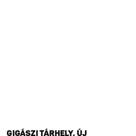
GIGÁSZI TÁRHELY, ÚJ