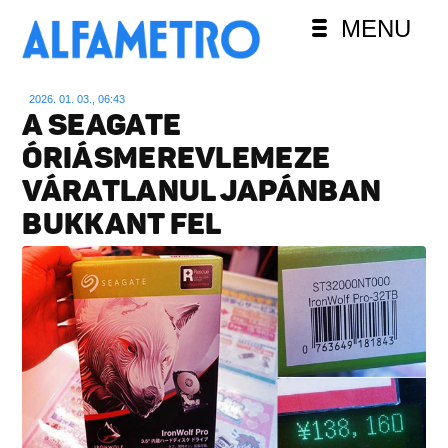
MENU
2026. 01. 03., 06:43
A SEAGATE
ÓRIÁSMEREVLEMEZE
VÁRATLANUL JAPÁNBAN
BUKKANT FEL