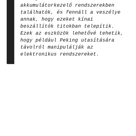
akkumulátorkezelő rendszerekben
találhatók, és fennáll a veszélye
annak, hogy ezeket kínai
beszállítók titokban telepítik.
Ezek az eszközök lehetővé tehetik,
hogy például Peking utasítására
távolról manipulálják az
elektronikus rendszereket.