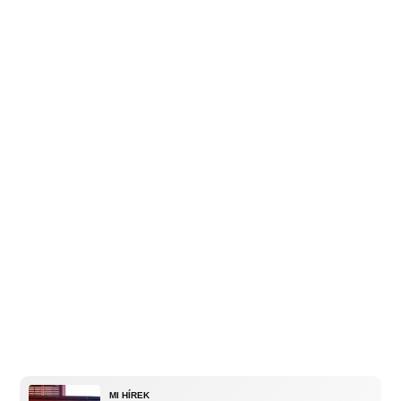
MI HÍREK