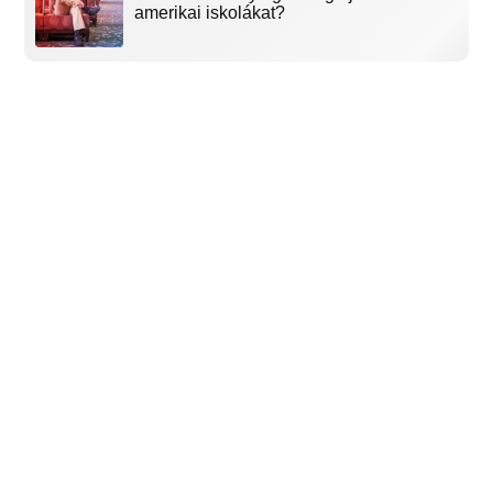
amerikai iskolákat?