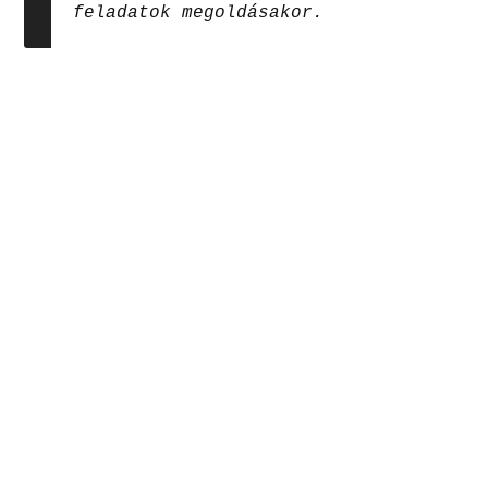
feladatok megoldásakor.