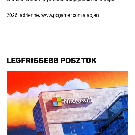
2026, adrienne, www.pcgamer.com alapján
LEGFRISSEBB POSZTOK