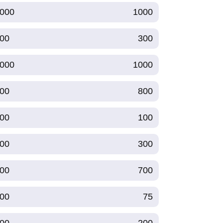
000
1000
00
300
000
1000
00
800
00
100
00
300
00
700
00
75