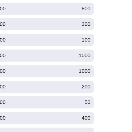
00
800
00
300
00
100
00
1000
00
1000
00
200
00
50
00
400