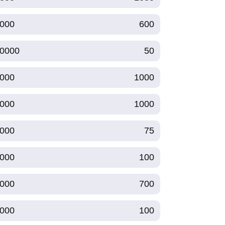
000
600
0000
50
000
1000
000
1000
000
75
000
100
000
700
000
100